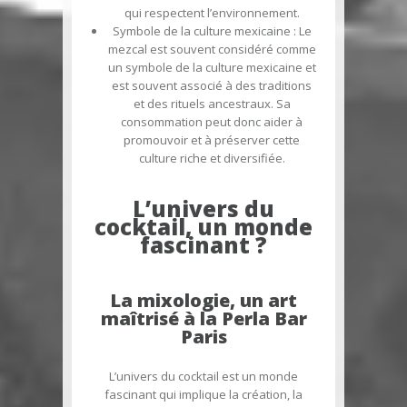
qui respectent l’environnement.
Symbole de la culture mexicaine
: Le
mezcal est souvent considéré comme
un symbole de la culture mexicaine et
est souvent associé à des traditions
et des rituels ancestraux. Sa
consommation peut donc aider à
promouvoir et à préserver cette
culture riche et diversifiée.
L’univers du
cocktail, un monde
fascinant ?
La mixologie, un art
maîtrisé à la Perla Bar
Paris
L’univers du cocktail est un monde
fascinant qui implique la création, la