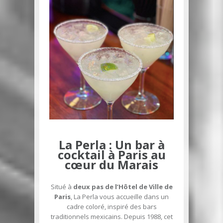
La Perla : Un bar à
cocktail à Paris au
cœur du Marais
Situé à
deux pas de l’Hôtel de Ville de
Paris
, La Perla vous accueille dans un
cadre coloré, inspiré des bars
traditionnels mexicains. Depuis 1988, cet