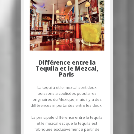
Différence entre la
Tequila et le Mezcal,
Paris
La tequila et le mezcal sont deux
boissons alcoolisées populaires
originaires du Mexique, mais il y a des
différences importantes entre les deux.
La principale différence entre la tequila
et le mezcal est que la tequila est
fabriquée exclusivement à partir de