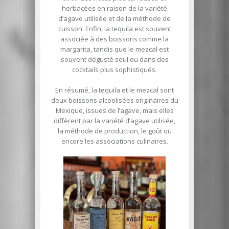
herbacées en raison de la variété
d’agave utilisée et de la méthode de
cuisson. Enfin, la tequila est souvent
associée à des boissons comme la
margarita, tandis que le mezcal est
souvent dégusté seul ou dans des
cocktails plus sophistiqués.
En résumé, la tequila et le mezcal sont
deux boissons alcoolisées originaires du
Mexique, issues de l’agave, mais elles
diffèrent par la variété d’agave utilisée,
la méthode de production, le goût ou
encore les associations culinaires.