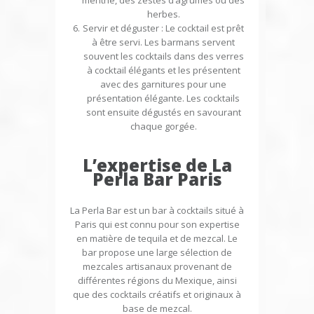
herbes.
Servir et déguster
: Le cocktail est prêt
à être servi. Les barmans servent
souvent les cocktails dans des verres
à cocktail élégants et les présentent
avec des garnitures pour une
présentation élégante. Les cocktails
sont ensuite dégustés en savourant
chaque gorgée.
L’expertise de La
Perla Bar Paris
La Perla Bar est un bar à cocktails situé à
Paris qui est connu pour son expertise
en matière de tequila et de mezcal. Le
bar propose une large sélection de
mezcales artisanaux provenant de
différentes régions du Mexique, ainsi
que des cocktails créatifs et originaux à
base de mezcal.