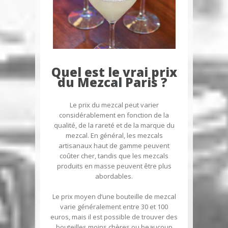
Quel est le vrai prix
du Mezcal Paris ?
Le prix du mezcal peut varier
considérablement en fonction de la
qualité, de la rareté et de la marque du
mezcal. En général, les mezcals
artisanaux haut de gamme peuvent
coûter cher, tandis que les mezcals
produits en masse peuvent être plus
abordables.
Le prix moyen d’une bouteille de mezcal
varie généralement entre 30 et 100
euros, mais il est possible de trouver des
bouteilles moins chères ou beaucoup