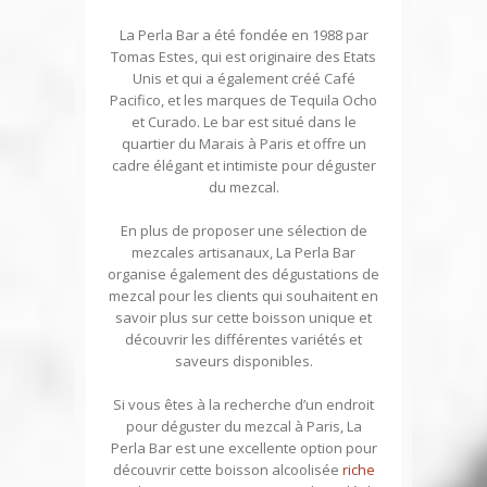
La Perla Bar a été fondée en 1988 par
Tomas Estes, qui est originaire des Etats
Unis et qui a également créé Café
Pacifico, et les marques de Tequila Ocho
et Curado. Le bar est situé dans le
quartier du Marais à Paris et offre un
cadre élégant et intimiste pour déguster
du mezcal.
En plus de proposer une sélection de
mezcales artisanaux, La Perla Bar
organise également des dégustations de
mezcal pour les clients qui souhaitent en
savoir plus sur cette boisson unique et
découvrir les différentes variétés et
saveurs disponibles.
Si vous êtes à la recherche d’un endroit
pour déguster du mezcal à Paris, La
Perla Bar est une excellente option pour
découvrir cette boisson alcoolisée
riche