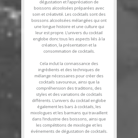
dégustation et l’appréciation de
boissons alcoolisées préparées avec
soin et créativité. Les cocktails sont des
boissons alcoolisées mélangées qui ont
une longue histoire et une culture qui
leur est propre. L’univers du cocktail
englobe donc tous les aspects liés à la
création, la présentation et la
consommation de cocktails.
Cela inclut la connaissance des
ingrédients et des techniques de
mélange nécessaires pour créer des
cocktails savoureux, ainsi que la
compréhension des traditions, des
styles et des variations de cocktails
différents. L’univers du cocktail englobe
également les bars à cocktails, les
mixologues et les barmans qui travaillent
dans l’industrie des boissons, ainsi que
les compétitions de mixologie et les
événements de dégustation de cocktails.