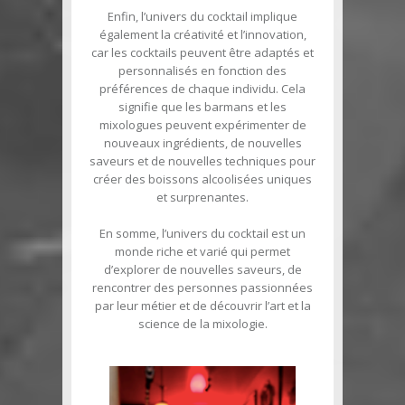
Enfin, l’univers du cocktail implique
également la créativité et l’innovation,
car les cocktails peuvent être adaptés et
personnalisés en fonction des
préférences de chaque individu. Cela
signifie que les barmans et les
mixologues peuvent expérimenter de
nouveaux ingrédients, de nouvelles
saveurs et de nouvelles techniques pour
créer des boissons alcoolisées uniques
et surprenantes.
En somme, l’univers du cocktail est un
monde riche et varié qui permet
d’explorer de nouvelles saveurs, de
rencontrer des personnes passionnées
par leur métier et de découvrir l’art et la
science de la mixologie.