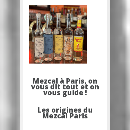
Mezcal à Paris, on
vous dit tout et on
vous guide !
Les origines du
Mezcal Paris