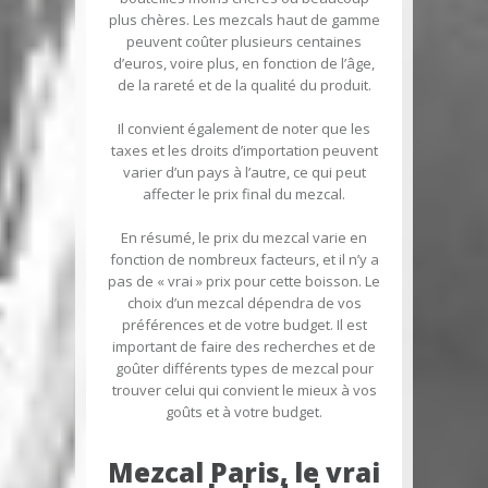
plus chères. Les mezcals haut de gamme
peuvent coûter plusieurs centaines
d’euros, voire plus, en fonction de l’âge,
de la rareté et de la qualité du produit.
Il convient également de noter que les
taxes et les droits d’importation peuvent
varier d’un pays à l’autre, ce qui peut
affecter le prix final du mezcal.
En résumé, le prix du mezcal varie en
fonction de nombreux facteurs, et il n’y a
pas de « vrai » prix pour cette boisson. Le
choix d’un mezcal dépendra de vos
préférences et de votre budget. Il est
important de faire des recherches et de
goûter différents types de mezcal pour
trouver celui qui convient le mieux à vos
goûts et à votre budget.
Mezcal Paris, le vrai