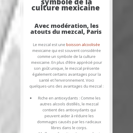
symbole de la
culture mexicaine
Avec modération, les
atouts du mezcal, Paris
Le mezcal est une
boisson alcoolisée
mexicaine qui est souvent considérée
comme un symbole de la culture
mexicaine. En plus d’être apprécié pour
son goût unique, le mezcal présente
également certains avantages pour la
santé et l’environnement. Voici
quelques-uns des avantages du mezcal :
Riche en antioxydants
: Comme les
autres alcools distillés, le mezcal
contient des antioxydants qui
peuvent aider à réduire les
dommages causés par les radicaux
libres dans le corps.