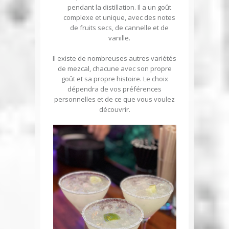
pendant la distillation. Il a un goût
complexe et unique, avec des notes
de fruits secs, de cannelle et de
vanille.
Il existe de nombreuses autres variétés
de mezcal, chacune avec son propre
goût et sa propre histoire. Le choix
dépendra de vos préférences
personnelles et de ce que vous voulez
découvrir.