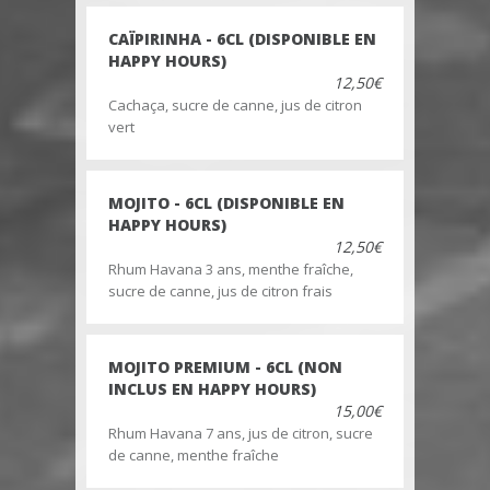
CAÏPIRINHA - 6CL (DISPONIBLE EN
HAPPY HOURS)
12,50€
Cachaça, sucre de canne, jus de citron
vert
MOJITO - 6CL (DISPONIBLE EN
HAPPY HOURS)
12,50€
Rhum Havana 3 ans, menthe fraîche,
sucre de canne, jus de citron frais
MOJITO PREMIUM - 6CL (NON
INCLUS EN HAPPY HOURS)
15,00€
Rhum Havana 7 ans, jus de citron, sucre
de canne, menthe fraîche