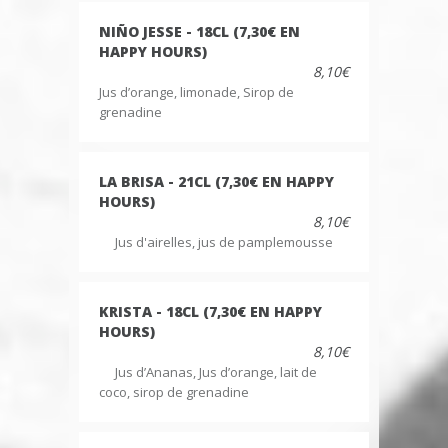
NIÑO JESSE - 18CL (7,30€ EN
HAPPY HOURS)
8,10€
Jus d’orange, limonade, Sirop de
grenadine
LA BRISA - 21CL (7,30€ EN HAPPY
HOURS)
8,10€
Jus d'airelles, jus de pamplemousse
KRISTA - 18CL (7,30€ EN HAPPY
HOURS)
8,10€
Jus d’Ananas, Jus d’orange, lait de
coco, sirop de grenadine