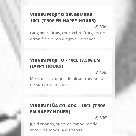
VIRGIN MOJITO GINGEMBRE -
10CL (7,30€ EN HAPPY HOURS)
8,10€
Gingembre frais, concombre frais, jus de
citron frais, sirop d'agave, limonade
VIRGIN MOJITO - 10CL (7,30€ EN
HAPPY HOURS)
8,10€
Menthe fraîche, jus de citron frais, sirop
de sucre canne, perrier
VIRGIN PIÑA COLADA - 18CL (7,30€
EN HAPPY HOURS)
8,10€
Jus d'ananas, sucre de canne, lait de
coco, une rondelle d'ananas