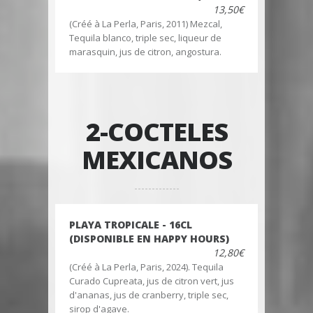
13,50€
(Créé à La Perla, Paris, 2011) Mezcal,
Tequila blanco, triple sec, liqueur de
marasquin, jus de citron, angostura.
2-COCTELES
MEXICANOS
PLAYA TROPICALE - 16CL
(DISPONIBLE EN HAPPY HOURS)
12,80€
(Créé à La Perla, Paris, 2024). Tequila
Curado Cupreata, jus de citron vert, jus
d'ananas, jus de cranberry, triple sec,
sirop d'agave.