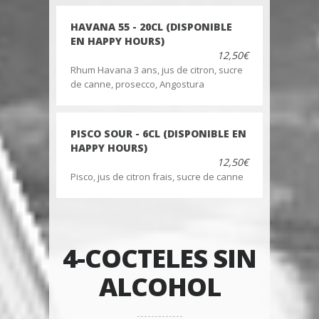
HAVANA 55 - 20CL (DISPONIBLE
EN HAPPY HOURS)
12,50€
Rhum Havana 3 ans, jus de citron, sucre
de canne, prosecco, Angostura
PISCO SOUR - 6CL (DISPONIBLE EN
HAPPY HOURS)
12,50€
Pisco, jus de citron frais, sucre de canne
4-COCTELES SIN
ALCOHOL