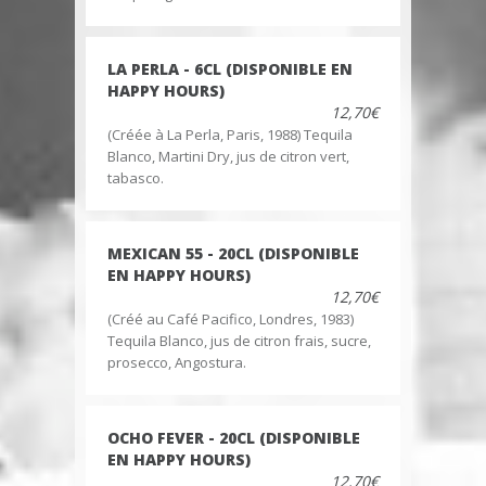
LA PERLA - 6CL (DISPONIBLE EN
HAPPY HOURS)
12,70€
(Créée à La Perla, Paris, 1988) Tequila
Blanco, Martini Dry, jus de citron vert,
tabasco.
MEXICAN 55 - 20CL (DISPONIBLE
EN HAPPY HOURS)
12,70€
(Créé au Café Pacifico, Londres, 1983)
Tequila Blanco, jus de citron frais, sucre,
prosecco, Angostura.
OCHO FEVER - 20CL (DISPONIBLE
EN HAPPY HOURS)
12,70€