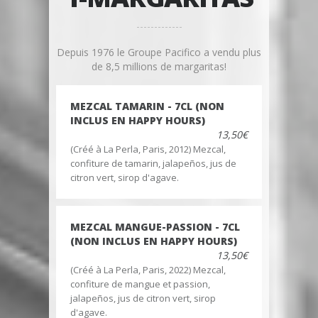
Depuis 1976 le Groupe Pacifico a vendu plus
de 8,5 millions de margaritas!
MEZCAL TAMARIN - 7CL (NON
INCLUS EN HAPPY HOURS)
13,50€
(Créé à La Perla, Paris, 2012) Mezcal,
confiture de tamarin, jalapeños, jus de
citron vert, sirop d'agave.
MEZCAL MANGUE-PASSION - 7CL
(NON INCLUS EN HAPPY HOURS)
13,50€
(Créé à La Perla, Paris, 2022) Mezcal,
confiture de mangue et passion,
jalapeños, jus de citron vert, sirop
d'agave.