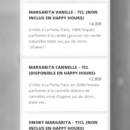
MARGARITA VANILLE - 7CL (NON
INCLUS EN HAPPY HOURS)
14,00€
(Créée à La Perla, Paris, 1989) Tequila
parfumée à la vanille (gousses de vanille
naturelle), triple sec, jus de citron,
"shaken".
MARGARITA CANNELLE - 7CL
(DISPONIBLE EN HAPPY HOURS)
12,80€
(Créée à La Perla, Paris en 2008) Tequila
parfumée à la cannelle (bâtons de
cannelle), sirop d'agave, jus de citron,
triple sec.
SMOKY MARGARITA - 11CL (NON
INCLUS EN HAPPY HOURS)