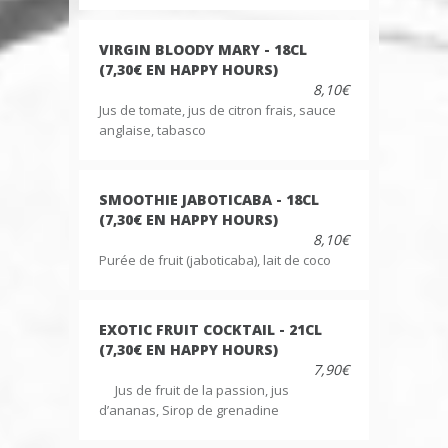
VIRGIN BLOODY MARY - 18CL
(7,30€ EN HAPPY HOURS)
8,10€
Jus de tomate, jus de citron frais, sauce
anglaise, tabasco
SMOOTHIE JABOTICABA - 18CL
(7,30€ EN HAPPY HOURS)
8,10€
Purée de fruit (jaboticaba), lait de coco
EXOTIC FRUIT COCKTAIL - 21CL
(7,30€ EN HAPPY HOURS)
7,90€
Jus de fruit de la passion, jus
d’ananas, Sirop de grenadine