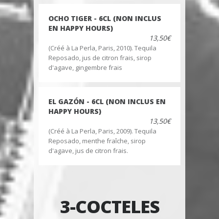
OCHO TIGER - 6CL (NON INCLUS
EN HAPPY HOURS)
13,50€
(Créé à La Perla, Paris, 2010). Tequila
Reposado, jus de citron frais, sirop
d'agave, gingembre frais
EL GAZÓN - 6CL (NON INCLUS EN
HAPPY HOURS)
13,50€
(Créé à La Perla, Paris, 2009). Tequila
Reposado, menthe fraîche, sirop
d'agave, jus de citron frais.
3-COCTELES