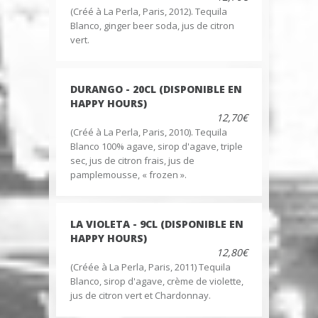
(Créé à La Perla, Paris, 2012). Tequila
Blanco, ginger beer soda, jus de citron
vert.
DURANGO - 20CL (DISPONIBLE EN
HAPPY HOURS)
12,70€
(Créé à La Perla, Paris, 2010). Tequila
Blanco 100% agave, sirop d'agave, triple
sec, jus de citron frais, jus de
pamplemousse, « frozen ».
LA VIOLETA - 9CL (DISPONIBLE EN
HAPPY HOURS)
12,80€
(Créée à La Perla, Paris, 2011) Tequila
Blanco, sirop d'agave, crème de violette,
jus de citron vert et Chardonnay.