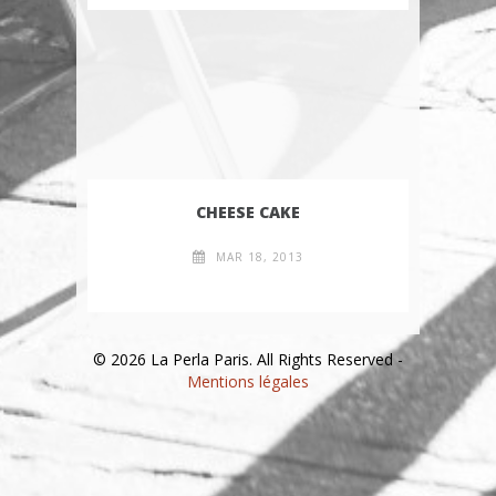
CHEESE CAKE
MAR 18, 2013
© 2026 La Perla Paris. All Rights Reserved -
Mentions légales