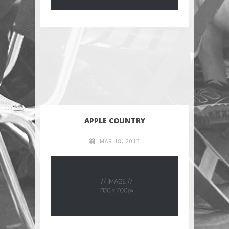
APPLE COUNTRY
MAR 18, 2013