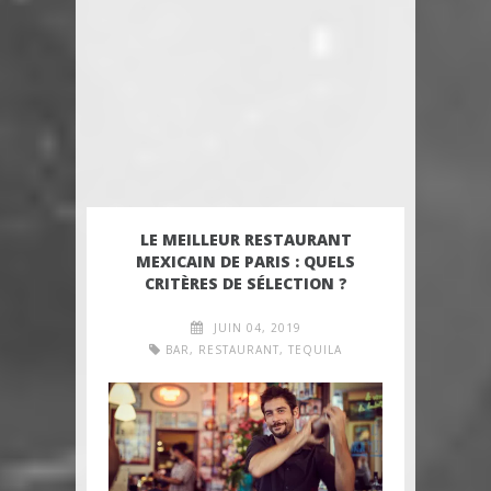
LE MEILLEUR RESTAURANT
MEXICAIN DE PARIS : QUELS
CRITÈRES DE SÉLECTION ?
JUIN 04, 2019
BAR
,
RESTAURANT
,
TEQUILA