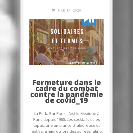
MAR 17, 2020
Fermeture dans le
cadre du combat
contre la pandémie
de covid_19
La Perla Bar Paris, c’est le Mexique à
Paris depuis 1988. Les cocktails et les
tapas, une ambiance chaleureuse et
festive, à midi ou lors des soirées latino,