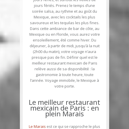
jours fériés. Prenez le temps d’une
soirée salsa, au rythme et au goût du
Mexique, avec les cocktails les plus
savoureux et les tequilas les plus fines.
Dans cette ambiance de bar de côte, au
Mexique ou en Floride, vous aurez votre
ensoleillement, été comme hiver. Du
déjeuner, à partir de midi, jusqu’à la nuit
(2h00 du matin), votre voyage n’aura
presque pas de fin. Définir quel est le
meilleur restaurant mexicain de Paris
relève aussi de sa disponibilité : la
gastronomie à toute heure, toute
l’année. Voyage immobile, le Mexique à
votre porte.
Le meilleur restaurant
mexicain de Paris : en
plein Marais
Le Marais
est ce qui se rapproche le plus