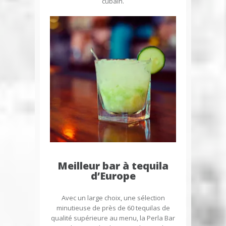
cubain.
Meilleur bar à tequila
d’Europe
Avec un large choix, une sélection
minutieuse de près de 60 tequilas de
qualité supérieure au menu, la Perla Bar