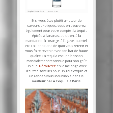
Et si vous êtes plutôt amateur de
saveurs exotiques, vous en trouverez
également pour votre compte : la tequila
épicée à l’ananas, au citron, à la
mandarine, à l’orange, à l’agave, au miel,
etc. La Perla Bar a de quoi vous retenir et
vous faire revenir avec son bar de haute
qualité. La tequila est une boisson
mondialement reconnue pour son goût
unique.
Découvrez
-en le mélange avec
d’autres saveurs pour un gout exquis et
un rendez-vous inoubliable dans le
meilleur bar à Tequila à Paris.