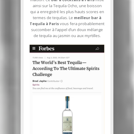
ainsi sur la Tequila Ocho, une boisson
qui a enregistré les plus hauts scores en
termes de tequilas. Le
meilleur bar à
Tequila à Paris
vous fera probablement
succomber à l’appel d’un doux mélange
de tequila au jasmin ou aux myrtilles.