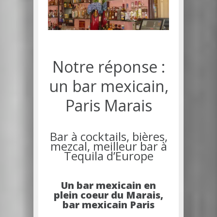
Notre réponse :
un bar mexicain,
Paris Marais
Bar à cocktails, bières,
mezcal, meilleur bar à
Tequila d’Europe
Un bar mexicain en
plein coeur du Marais,
bar mexicain Paris