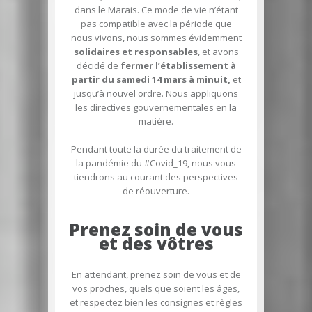
dans le Marais. Ce mode de vie n’étant
pas compatible avec la période que
nous vivons, nous sommes évidemment
solidaires et responsables
, et avons
décidé de
fermer l’établissement à
partir du samedi 14 mars à minuit,
et
jusqu’à nouvel ordre. Nous appliquons
les directives gouvernementales en la
matière.
Pendant toute la durée du traitement de
la pandémie du #Covid_19, nous vous
tiendrons au courant des perspectives
de réouverture.
Prenez soin de vous
et des vôtres
En attendant, prenez soin de vous et de
vos proches, quels que soient les âges,
et respectez bien les consignes et règles