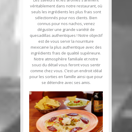
Les saveurs et les arômes s’animent
véritablement dans notre restaurant, où
seuls les ingrédients les plus frais sont
sélectionnés pour nos clients. Bien
connus pour nos nachos, venez
déguster une grande variété de
quesadillas authentiques ! Notre objectif
est de vous servir la nourriture
mexicaine la plus authentique avec des
ingrédients frais de qualité supérieure.
Notre atmosphère familiale et notre
souci du détail vous feront vous sentir
comme chez vous. C’est un endroit idéal
pour les sorties en famille ainsi que pour
se détendre avec ses amis.