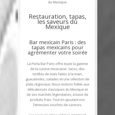
du Mexique.
Restauration, tapas,
les saveurs du
Mexique
Bar mexicain Paris : des
tapas mexicains pour
agrémenter votre soirée
La Perla Bar Paris offre toute la gamme
de la cuisine mexicaine : tacos, des
tortillas de maïs faites à la main,
guacamoles, salades et une sélection de
plats régionaux. Nous restons fidèle aux
délicatesses classiques du Mexique et
de ses marchés légendaires, à base de
produits frais. Tout en ajoutant nos
fameuses couches de saveurs.