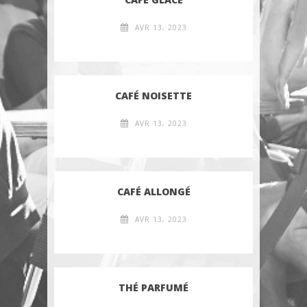
AVR 13, 2023
CAFÉ NOISETTE
AVR 13, 2023
CAFÉ ALLONGÉ
AVR 13, 2023
THÉ PARFUMÉ