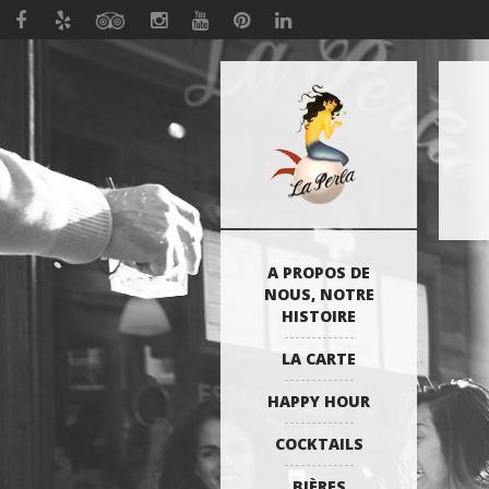
A PROPOS DE
NOUS, NOTRE
HISTOIRE
LA CARTE
HAPPY HOUR
COCKTAILS
BIÈRES