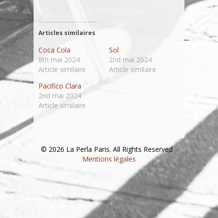
Articles similaires
Coca Cola
Sol
8th mai 2024
2nd mai 2024
Article similaire
Article similaire
Pacifico Clara
2nd mai 2024
Article similaire
© 2026 La Perla Paris. All Rights Reserved -
Mentions légales