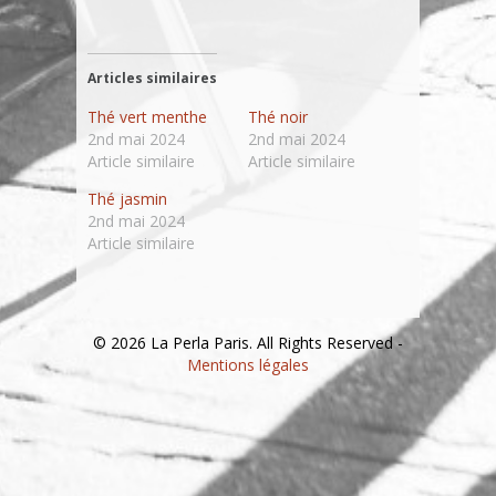
Articles similaires
Thé vert menthe
Thé noir
2nd mai 2024
2nd mai 2024
Article similaire
Article similaire
Thé jasmin
2nd mai 2024
Article similaire
© 2026 La Perla Paris. All Rights Reserved -
Mentions légales