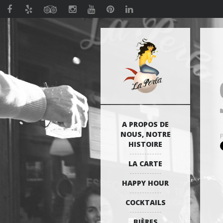
A PROPOS DE
NOUS, NOTRE
HISTOIRE
LA CARTE
HAPPY HOUR
COCKTAILS
BIÈRES