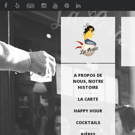
A PROPOS DE
NOUS, NOTRE
HISTOIRE
LA CARTE
HAPPY HOUR
COCKTAILS
BIÈRES