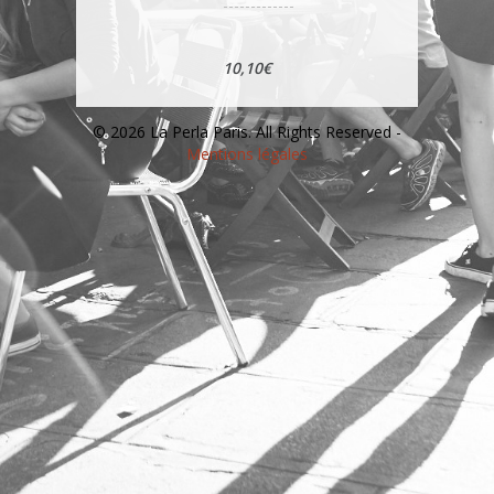
10,10€
© 2026 La Perla Paris. All Rights Reserved -
Mentions légales