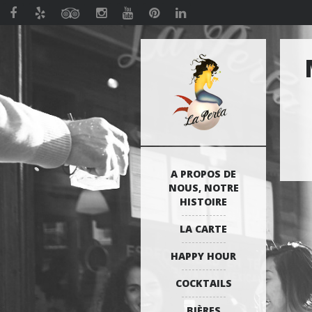
A PROPOS DE
NOUS, NOTRE
HISTOIRE
LA CARTE
HAPPY HOUR
COCKTAILS
BIÈRES