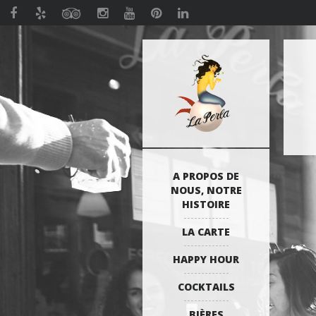
A PROPOS DE
NOUS, NOTRE
HISTOIRE
LA CARTE
HAPPY HOUR
COCKTAILS
BIÈRES