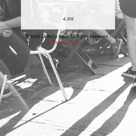
4,30€
© 2026 La Perla Paris. All Rights Reserved -
Mentions légales