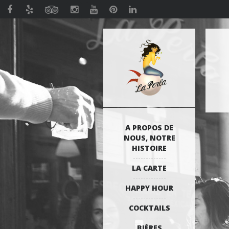
A PROPOS DE
NOUS, NOTRE
HISTOIRE
LA CARTE
HAPPY HOUR
COCKTAILS
BIÈRES