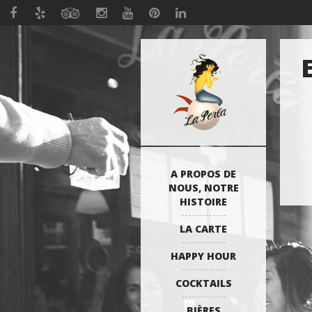
A PROPOS DE
NOUS, NOTRE
HISTOIRE
LA CARTE
HAPPY HOUR
COCKTAILS
BIÈRES