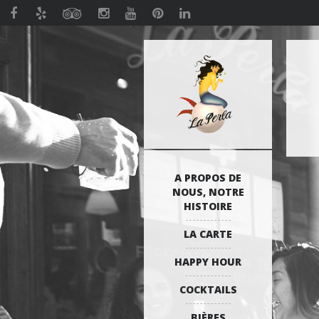
A PROPOS DE
NOUS, NOTRE
HISTOIRE
LA CARTE
HAPPY HOUR
COCKTAILS
BIÈRES