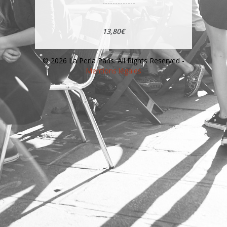
13,80€
© 2026 La Perla Paris. All Rights Reserved -
Mentions légales