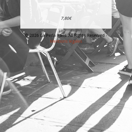
7,80€
© 2026 La Perla Paris. All Rights Reserved -
Mentions légales