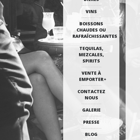
VINS
BOISSONS
CHAUDES OU
RAFRAÎCHISSANTES
TEQUILAS,
MEZCALES,
SPIRITS
VENTE À
EMPORTER
CONTACTEZ
NOUS
GALERIE
PRESSE
BLOG