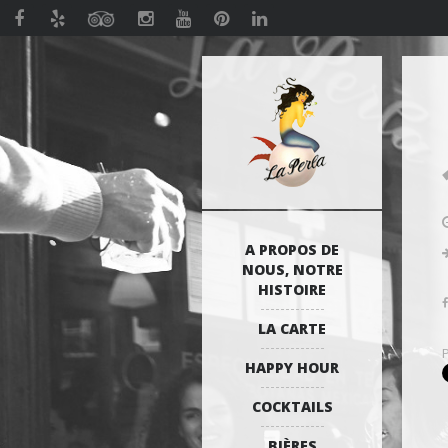
A PROPOS DE
NOUS, NOTRE
HISTOIRE
LA CARTE
HAPPY HOUR
COCKTAILS
BIÈRES