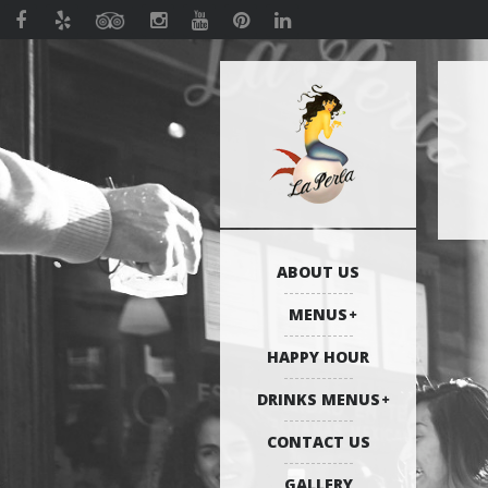
ABOUT US
MENUS
HAPPY HOUR
DRINKS MENUS
CONTACT US
GALLERY