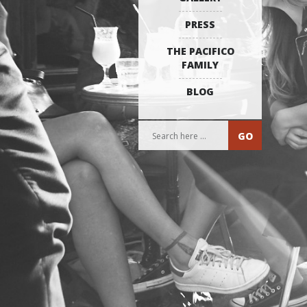
PRESS
THE PACIFICO
FAMILY
BLOG