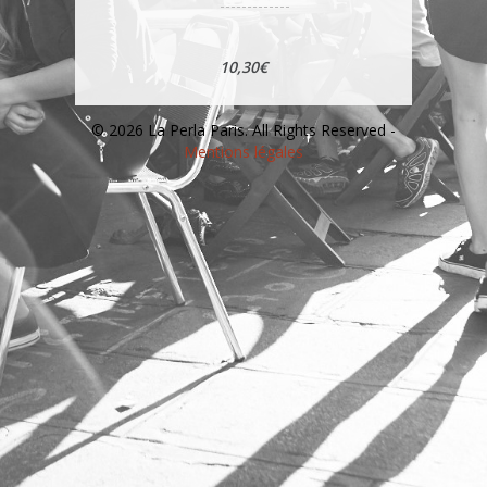
10,30€
© 2026 La Perla Paris. All Rights Reserved -
Mentions légales