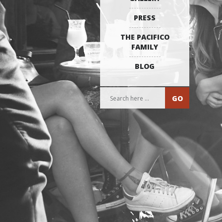
PRESS
THE PACIFICO
FAMILY
BLOG