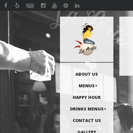
ABOUT US
MENUS
HAPPY HOUR
DRINKS MENUS
CONTACT US
GALLERY