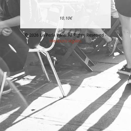
10,10€
© 2026 La Perla Paris. All Rights Reserved -
Mentions légales