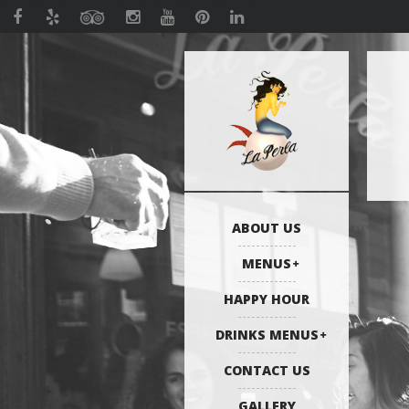
ABOUT US
MENUS
HAPPY HOUR
DRINKS MENUS
CONTACT US
GALLERY