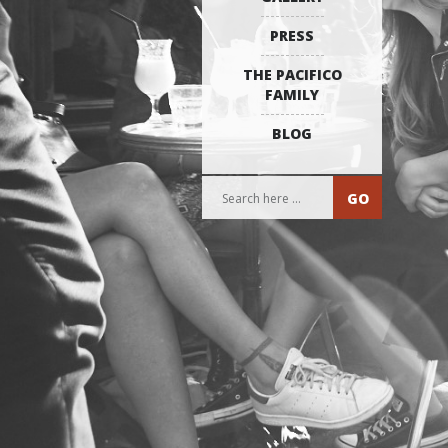
PRESS
THE PACIFICO
FAMILY
BLOG