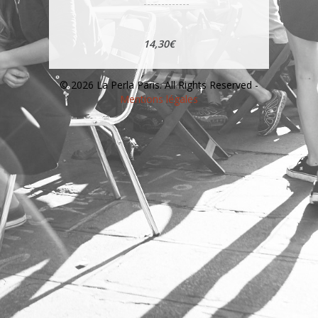
14,30€
© 2026 La Perla Paris. All Rights Reserved -
Mentions légales