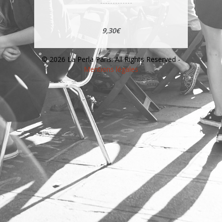
9,30€
© 2026 La Perla Paris. All Rights Reserved -
Mentions légales