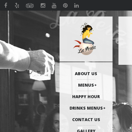
ABOUT US
MENUS
HAPPY HOUR
DRINKS MENUS
CONTACT US
GALLERY