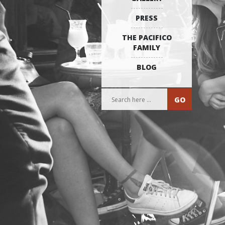
PRESS
THE PACIFICO
FAMILY
BLOG