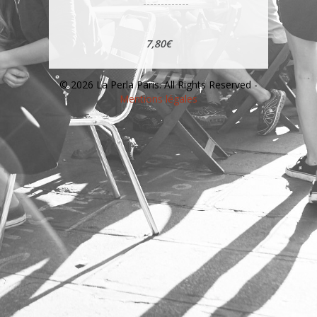
7,80€
© 2026 La Perla Paris. All Rights Reserved -
Mentions légales