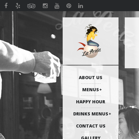
ABOUT US
MENUS
HAPPY HOUR
DRINKS MENUS
CONTACT US
GALLERY