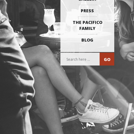
PRESS
THE PACIFICO
FAMILY
BLOG